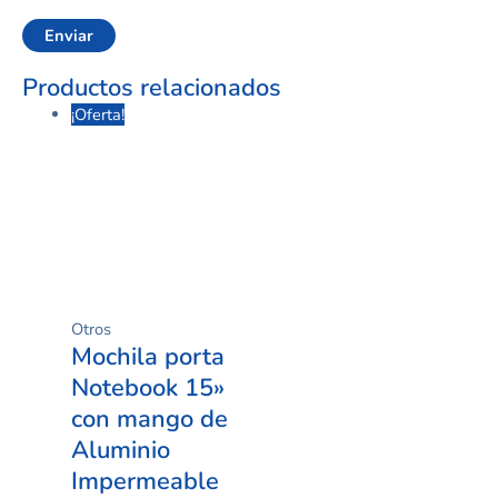
Productos relacionados
¡Oferta!
Otros
Mochila porta
Notebook 15»
con mango de
Aluminio
Impermeable