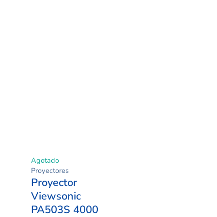
Agotado
Proyectores
Proyector
Viewsonic
PA503S 4000