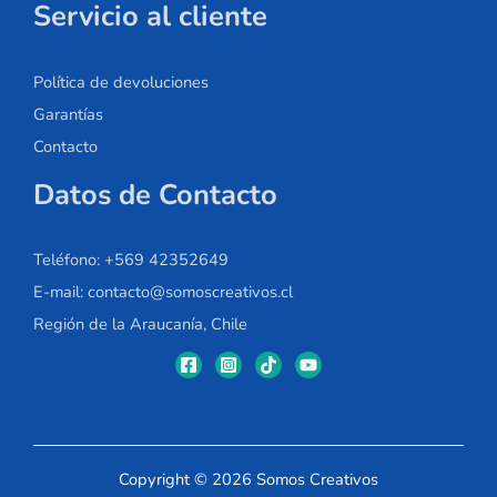
Servicio al cliente
Política de devoluciones
Garantías
Contacto
Datos de Contacto
Teléfono: +569 42352649
E-mail: contacto@somoscreativos.cl
Región de la Araucanía, Chile
Copyright © 2026 Somos Creativos