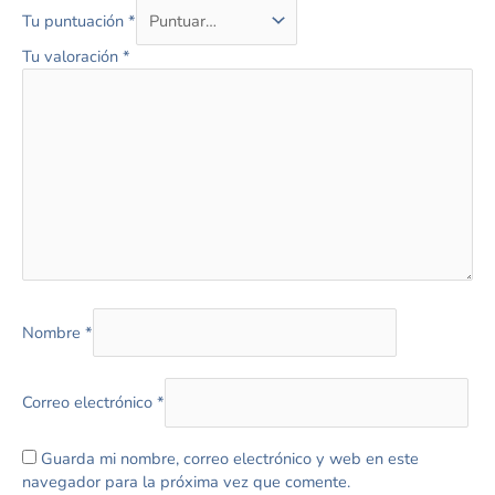
Tu puntuación
*
Tu valoración
*
Nombre
*
Correo electrónico
*
Guarda mi nombre, correo electrónico y web en este
navegador para la próxima vez que comente.