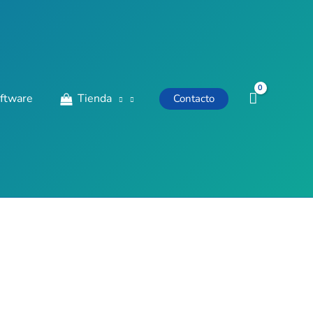
ftware
Tienda
Contacto