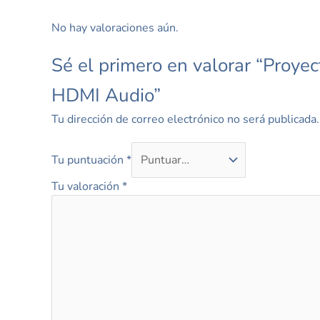
No hay valoraciones aún.
Sé el primero en valorar “Pro
HDMI Audio”
Tu dirección de correo electrónico no será publicada.
Tu puntuación
*
Tu valoración
*