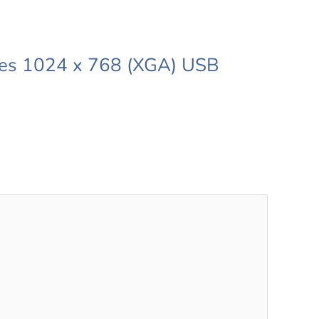
enes 1024 x 768 (XGA) USB