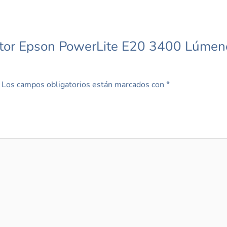
yector Epson PowerLite E20 3400 Lúm
Los campos obligatorios están marcados con
*