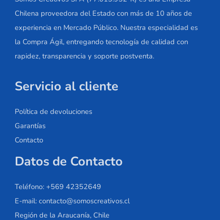
Chilena proveedora del Estado con más de 10 años de
experiencia en Mercado Público. Nuestra especialidad es
la Compra Ágil, entregando tecnología de calidad con
rapidez, transparencia y soporte postventa.
Servicio al cliente
Política de devoluciones
Garantías
Contacto
Datos de Contacto
Teléfono: +569 42352649
E-mail: contacto@somoscreativos.cl
Región de la Araucanía, Chile