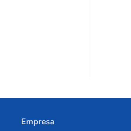
Empresa