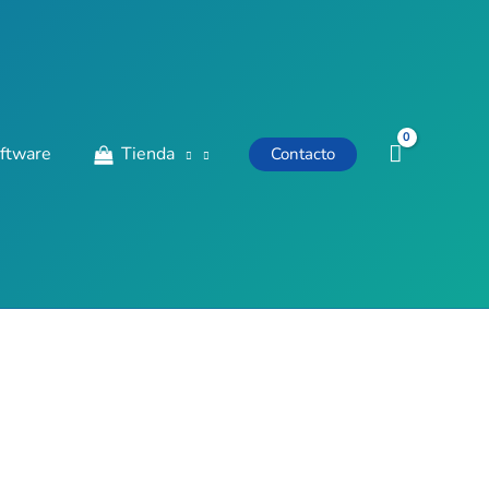
ftware
Tienda
Contacto