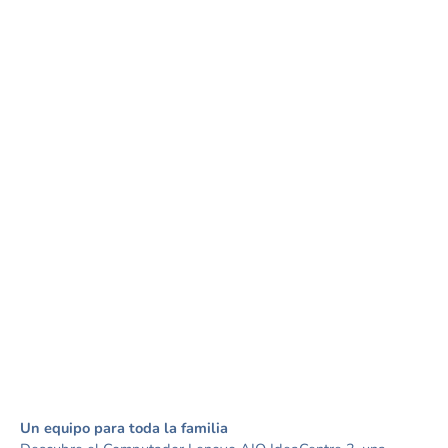
Un equipo para toda la familia