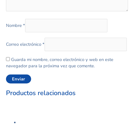
Nombre
*
Correo electrónico
*
Guarda mi nombre, correo electrónico y web en este
navegador para la próxima vez que comente.
Productos relacionados