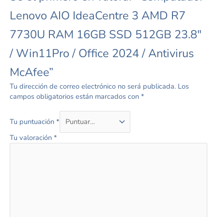
Lenovo AIO IdeaCentre 3 AMD R7
7730U RAM 16GB SSD 512GB 23.8″
/ Win11Pro / Office 2024 / Antivirus
McAfee”
Tu dirección de correo electrónico no será publicada.
Los
campos obligatorios están marcados con
*
Tu puntuación
*
Tu valoración
*