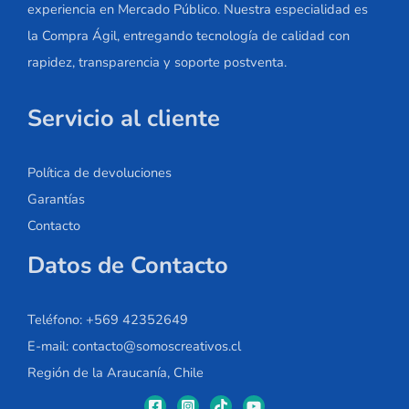
experiencia en Mercado Público. Nuestra especialidad es
la Compra Ágil, entregando tecnología de calidad con
rapidez, transparencia y soporte postventa.
Servicio al cliente
Política de devoluciones
Garantías
Contacto
Datos de Contacto
Teléfono: +569 42352649
E-mail: contacto@somoscreativos.cl
Región de la Araucanía, Chile