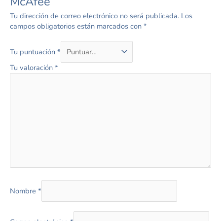
McAfee”
Tu dirección de correo electrónico no será publicada.
Los
campos obligatorios están marcados con
*
Tu puntuación
*
Tu valoración
*
Nombre
*