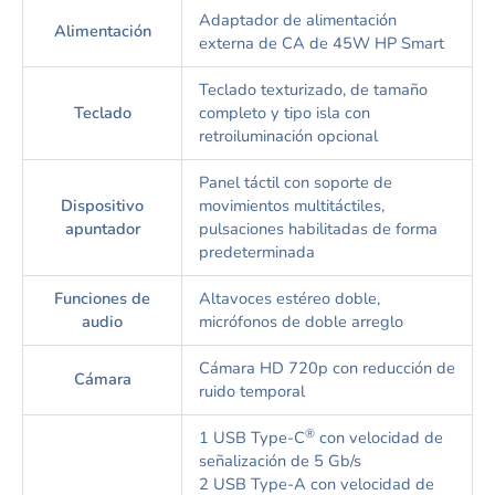
Adaptador de alimentación
Alimentación
externa de CA de 45W HP Smart
Teclado texturizado, de tamaño
Teclado
completo y tipo isla con
retroiluminación opcional
Panel táctil con soporte de
Dispositivo
movimientos multitáctiles,
apuntador
pulsaciones habilitadas de forma
predeterminada
Funciones de
Altavoces estéreo doble,
audio
micrófonos de doble arreglo
Cámara HD 720p con reducción de
Cámara
ruido temporal
®
1 USB Type-C
con velocidad de
señalización de 5 Gb/s
2 USB Type-A con velocidad de