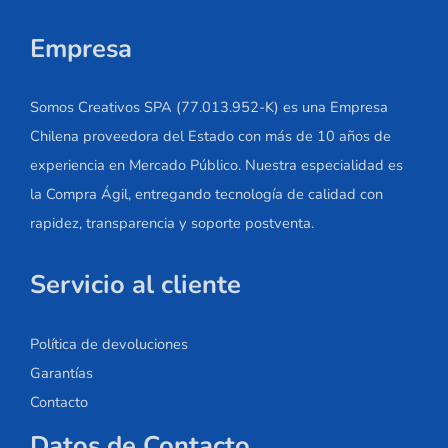
Empresa
Somos Creativos SPA (77.013.952-K) es una Empresa
Chilena proveedora del Estado con más de 10 años de
experiencia en Mercado Público. Nuestra especialidad es
la Compra Ágil, entregando tecnología de calidad con
rapidez, transparencia y soporte postventa.
Servicio al cliente
Política de devoluciones
Garantías
Contacto
Datos de Contacto