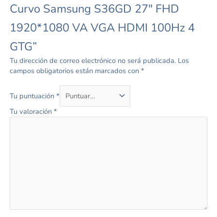
Curvo Samsung S36GD 27″ FHD
1920*1080 VA VGA HDMI 100Hz 4
GTG”
Tu dirección de correo electrónico no será publicada.
Los
campos obligatorios están marcados con
*
Tu puntuación
*
Tu valoración
*