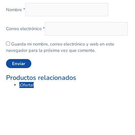
Nombre
*
Correo electrónico
*
Guarda mi nombre, correo electrónico y web en este
navegador para la próxima vez que comente.
Productos relacionados
¡Oferta!