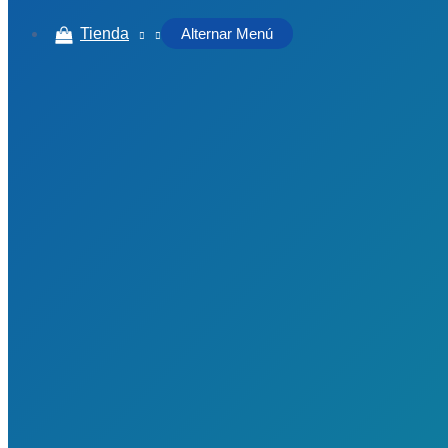
Tienda
Alternar Menú