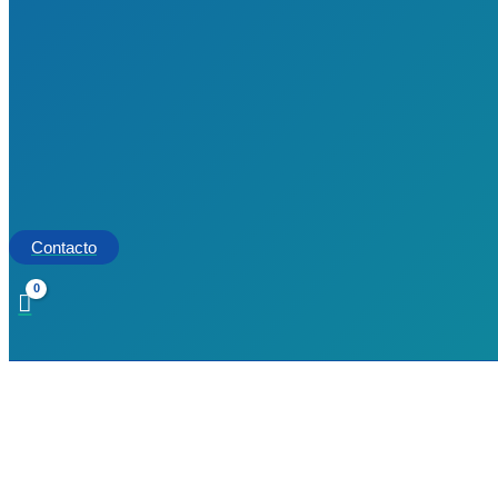
Contacto