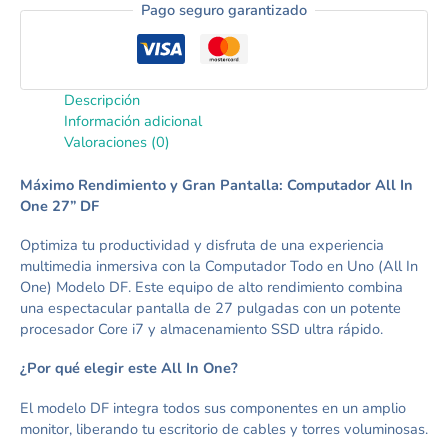
Pago seguro garantizado
Descripción
Información adicional
Valoraciones (0)
Máximo Rendimiento y Gran Pantalla: Computador All In
One 27” DF
Optimiza tu productividad y disfruta de una experiencia
multimedia inmersiva con la Computador Todo en Uno (All In
One) Modelo DF. Este equipo de alto rendimiento combina
una espectacular pantalla de 27 pulgadas con un potente
procesador Core i7 y almacenamiento SSD ultra rápido.
¿Por qué elegir este All In One?
El modelo DF integra todos sus componentes en un amplio
monitor, liberando tu escritorio de cables y torres voluminosas.