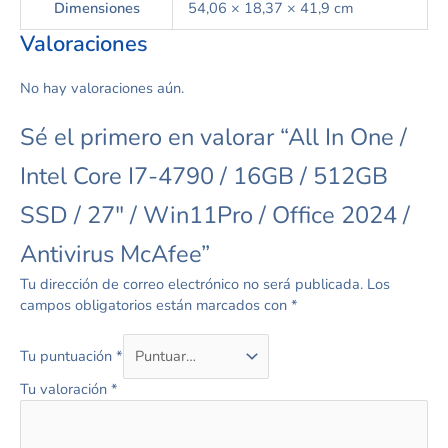
Dimensiones
54,06 × 18,37 × 41,9 cm
Valoraciones
No hay valoraciones aún.
Sé el primero en valorar “All In One /
Intel Core I7-4790 / 16GB / 512GB
SSD / 27″ / Win11Pro / Office 2024 /
Antivirus McAfee”
Tu dirección de correo electrónico no será publicada.
Los
campos obligatorios están marcados con
*
Tu puntuación
*
Tu valoración
*