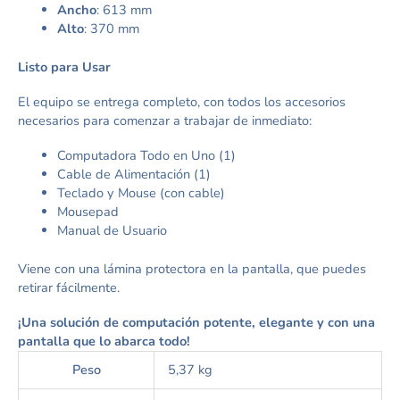
Ancho
: 613 mm
Alto
: 370 mm
Listo para Usar
El equipo se entrega completo, con todos los accesorios
necesarios para comenzar a trabajar de inmediato:
Computadora Todo en Uno (1)
Cable de Alimentación (1)
Teclado y Mouse (con cable)
Mousepad
Manual de Usuario
Viene con una lámina protectora en la pantalla, que puedes
retirar fácilmente.
¡Una solución de computación potente, elegante y con una
pantalla que lo abarca todo!
Peso
5,37 kg