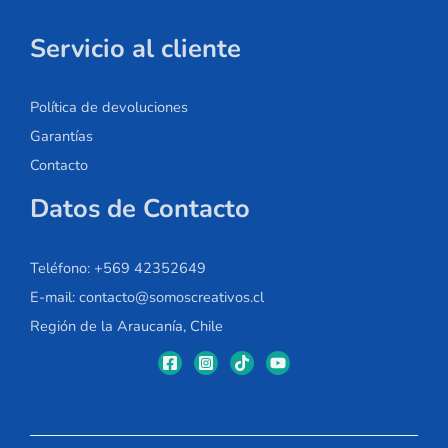
Servicio al cliente
Política de devoluciones
Garantías
Contacto
Datos de Contacto
Teléfono: +569 42352649
E-mail: contacto@somoscreativos.cl
Región de la Araucanía, Chile