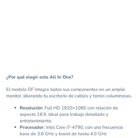
¿Por qué elegir este All In One?
El modelo DF integra todos sus componentes en un amplio
monitor, liberando tu escritorio de cables y torres voluminosas.
Resolución
: Full HD 1920×1080 con relación de
aspecto 16:9, ideal para trabajo detallado y
entretenimiento.
Procesador:
Intel Core i7-4790, con una frecuencia
base de 3.6 GHz y boost de hasta 4.0 GHz