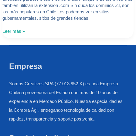
también utilizan la extensión .com Sin duda los dominios .cl, son
los más populares en Chile Los podemos ver en sitios
gubernamentales, sitios de grandes tiendas,
Leer más »
Empresa
Somos Creativos SPA (77.013.952-K) es una Empresa
Chilena proveedora del Estado con más de 10 años de
experiencia en Mercado Público. Nuestra especialidad es
la Compra Ágil, entregando tecnología de calidad con
rapidez, transparencia y soporte postventa.