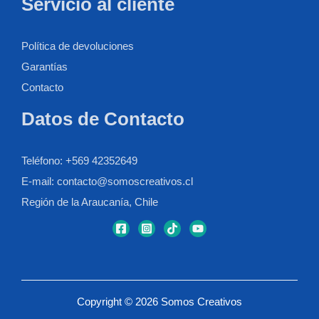
Servicio al cliente
Política de devoluciones
Garantías
Contacto
Datos de Contacto
Teléfono: +569 42352649
E-mail: contacto@somoscreativos.cl
Región de la Araucanía, Chile
Copyright © 2026 Somos Creativos