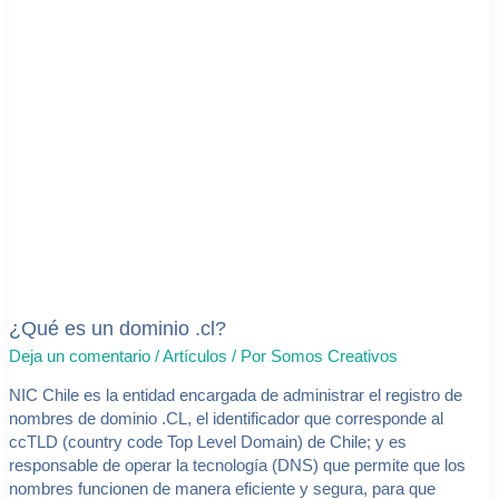
¿Qué es un dominio .cl?
Deja un comentario
/
Artículos
/ Por
Somos Creativos
NIC Chile es la entidad encargada de administrar el registro de
nombres de dominio .CL, el identificador que corresponde al
ccTLD (country code Top Level Domain) de Chile; y es
responsable de operar la tecnología (DNS) que permite que los
nombres funcionen de manera eficiente y segura, para que