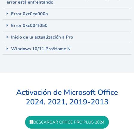
error está enfrentando
Error 0xc0ea000a
Error 0xc004f050
Inicio de la actualización a Pro
Windows 10/11 Pro/Home N
Activación de Microsoft Office
2024, 2021, 2019-2013
DESCARGAR OFFICE PRO PLUS 2024