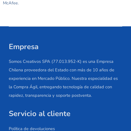
McAfee.
Empresa
Somos Creativos SPA (77.013.952-K) es una Empresa
Chilena proveedora del Estado con más de 10 años de
experiencia en Mercado Público. Nuestra especialidad es
la Compra Ágil, entregando tecnología de calidad con
rapidez, transparencia y soporte postventa.
Servicio al cliente
Política de devoluciones