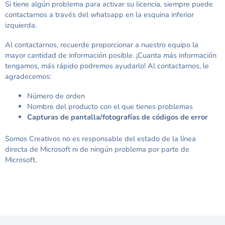
Si tiene algún problema para activar su licencia, siempre puede
contactarnos a través del whatsapp en la esquina inferior
izquierda.
Al contactarnos, recuerde proporcionar a nuestro equipo la
mayor cantidad de información posible. ¡Cuanta más información
tengamos, más rápido podremos ayudarlo! Al contactarnos, le
agradecemos:
Número de orden
Nombre del producto con el que tienes problemas
Capturas de pantalla/fotografías de códigos de error
Somos Creativos no es responsable del estado de la línea
directa de Microsoft ni de ningún problema por parte de
Microsoft.