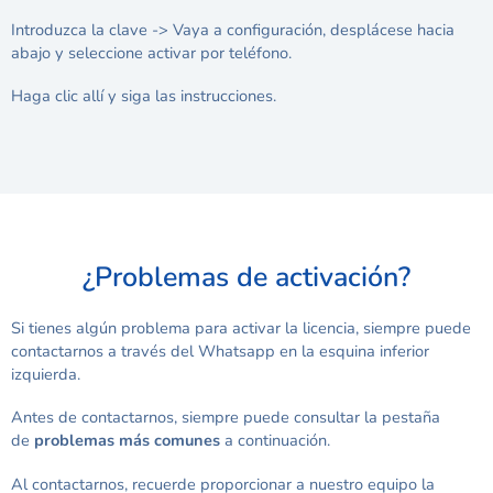
Introduzca la clave -> Vaya a configuración, desplácese hacia
abajo y seleccione activar por teléfono.
Haga clic allí y siga las instrucciones.
¿Problemas de activación?
Si tienes algún problema para activar la licencia, siempre puede
contactarnos a través del Whatsapp en la esquina inferior
izquierda.
Antes de contactarnos, siempre puede consultar la pestaña
de
problemas más comunes
a continuación.
Al contactarnos, recuerde proporcionar a nuestro equipo la