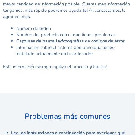
mayor cantidad de información posible. ¡Cuanta más información
tengamos, más rápido podremos ayudarte! Al contactarnos, le
agradecemos:
Número de orden
Nombre del producto con el que tienes problemas
Capturas de pantalla/fotografías de códigos de error
Información sobre el sistema operativo que tienes
instalado actualmente en tu ordenador
Esta información siempre agiliza el proceso. ¡Gracias!
Problemas más comunes
Lee las instrucciones a continuación para averiguar qué