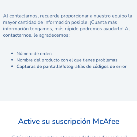
Al contactarnos, recuerde proporcionar a nuestro equipo la
mayor cantidad de información posible. ¡Cuanta más
información tengamos, más rápido podremos ayudarlo! Al
contactarnos, le agradecemos:
Número de orden
Nombre del producto con el que tienes problemas
Capturas de pantalla/fotografías de códigos de error
Active su suscripción McAfee