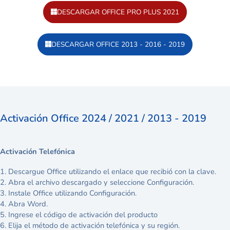
DESCARGAR OFFICE PRO PLUS 2021
DESCARGAR OFFICE 2013 - 2016 - 2019
Activación Office 2024 / 2021 / 2013 - 2019
Activación Telefónica
1. Descargue Office utilizando el enlace que recibió con la clave.
2. Abra el archivo descargado y seleccione Configuración.
3. Instale Office utilizando Configuración.
4. Abra Word.
5. Ingrese el código de activación del producto
6. Elija el método de activación telefónica y su región.