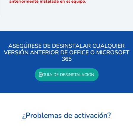
anteriormente instalada en el equipo.
ASEGÚRESE DE DESINSTALAR CUALQUIER
VERSIÓN ANTERIOR DE OFFICE O MICROSOFT
365
GUÍA DE DESINSTALACIÓN
¿Problemas de activación?