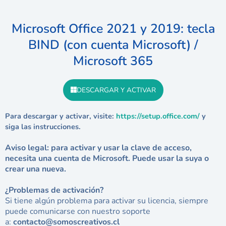
Microsoft Office 2021 y 2019: tecla
BIND (con cuenta Microsoft) /
Microsoft 365
DESCARGAR Y ACTIVAR
Para descargar y activar, visite:
https://setup.office.com/
y
siga las instrucciones.
Aviso legal: para activar y usar la clave de acceso,
necesita una cuenta de Microsoft. Puede usar la suya o
crear una nueva.
¿Problemas de activación?
Si tiene algún problema para activar su licencia, siempre
puede comunicarse con nuestro soporte
a:
contacto@somoscreativos.cl