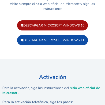
visite siempre el sitio web oficial de Microsoft y siga las
instrucciones
DESCARGAR MICROSOFT WINDOWS 10
DESCARGAR MICROSOFT WINDOWS 11
Activación
Para la activación, siga las instrucciones del
sitio web oficial de
Microsoft
.
Para la activación telefónica, siga los pasos: