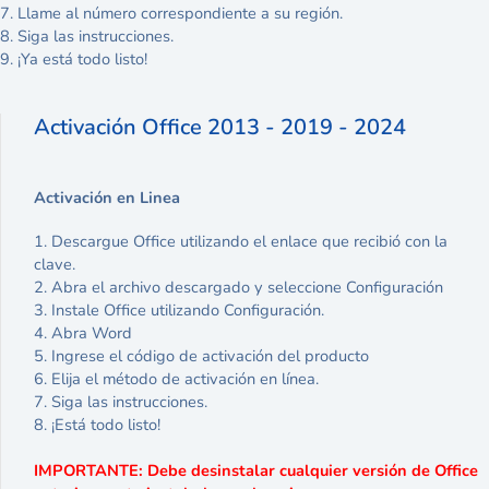
7. Llame al número correspondiente a su región.
8. Siga las instrucciones.
9. ¡Ya está todo listo!
Activación Office 2013 - 2019 - 2024
Activación en Linea
1. Descargue Office utilizando el enlace que recibió con la
clave.
2. Abra el archivo descargado y seleccione Configuración
3. Instale Office utilizando Configuración.
4. Abra Word
5. Ingrese el código de activación del producto
6. Elija el método de activación en línea.
7. Siga las instrucciones.
8. ¡Está todo listo!
IMPORTANTE: Debe desinstalar cualquier versión de Office