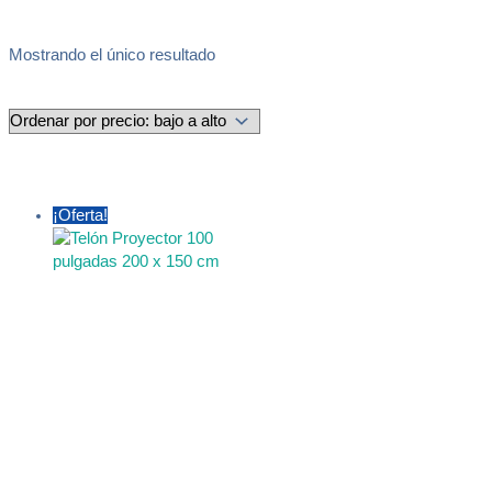
Mostrando el único resultado
¡Oferta!