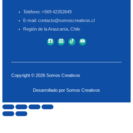
Teléfono: +569 42352649
E-mail: contacto@somoscreativos.cl
Región de la Araucanía, Chile
Copyright © 2026 Somos Creativos
Desarrollado por Somos Creativos