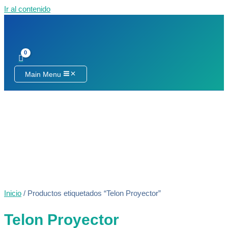
Ir al contenido
Main Menu
Inicio
/ Productos etiquetados “Telon Proyector”
Telon Proyector