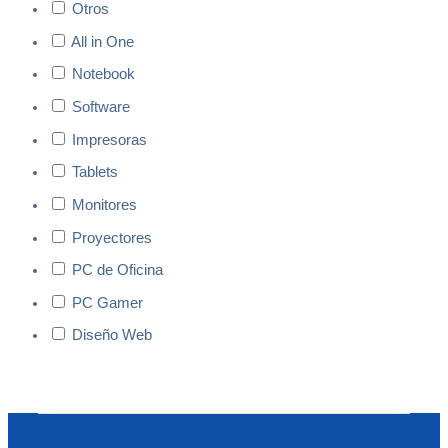
Otros
All in One
Notebook
Software
Impresoras
Tablets
Monitores
Proyectores
PC de Oficina
PC Gamer
Diseño Web