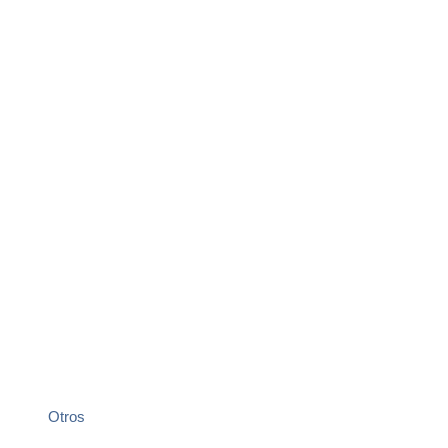
Otros