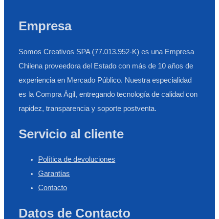
Empresa
Somos Creativos SPA (77.013.952-K) es una Empresa
Chilena proveedora del Estado con más de 10 años de
experiencia en Mercado Público. Nuestra especialidad
es la Compra Ágil, entregando tecnología de calidad con
rapidez, transparencia y soporte postventa.
Servicio al cliente
Política de devoluciones
Garantías
Contacto
Datos de Contacto