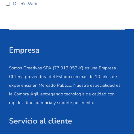
Diseño Web
Empresa
Somos Creativos SPA (77.013.952-K) es una Empresa
Chilena proveedora del Estado con más de 10 años de
experiencia en Mercado Público. Nuestra especialidad es
la Compra Ágil, entregando tecnología de calidad con
rapidez, transparencia y soporte postventa.
Servicio al cliente