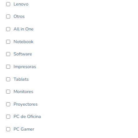
Lenovo
Otros
All in One
Notebook
Software
Impresoras
Tablets
Monitores
Proyectores
PC de Oficina
PC Gamer