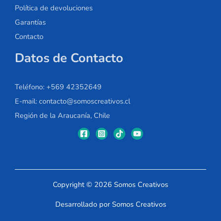
Política de devoluciones
Garantías
Contacto
Datos de Contacto
Teléfono: +569 42352649
E-mail: contacto@somoscreativos.cl
Región de la Araucanía, Chile
Copyright © 2026 Somos Creativos
Desarrollado por Somos Creativos