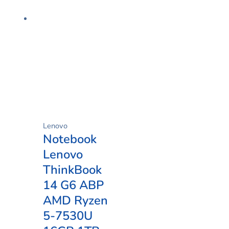
Lenovo
Notebook
Lenovo
ThinkBook
14 G6 ABP
AMD Ryzen
5-7530U