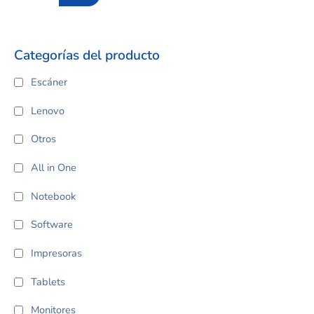
Categorías del producto
Escáner
Lenovo
Otros
All in One
Notebook
Software
Impresoras
Tablets
Monitores