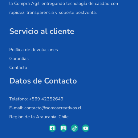
la Compra Ágil, entregando tecnología de calidad con
rapidez, transparencia y soporte postventa.
Servicio al cliente
Política de devoluciones
Garantías
Contacto
Datos de Contacto
Teléfono: +569 42352649
E-mail: contacto@somoscreativos.cl
Región de la Araucanía, Chile