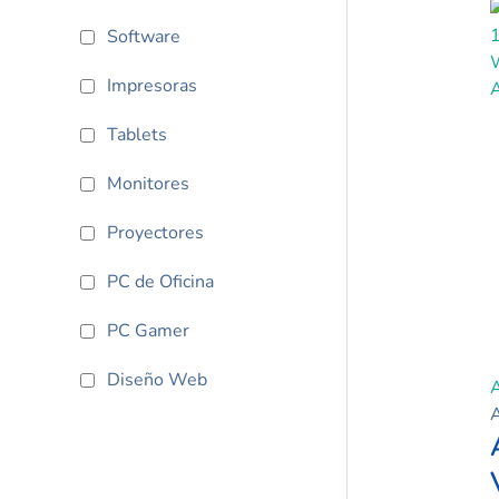
Software
Impresoras
Tablets
Monitores
Proyectores
PC de Oficina
PC Gamer
Diseño Web
A