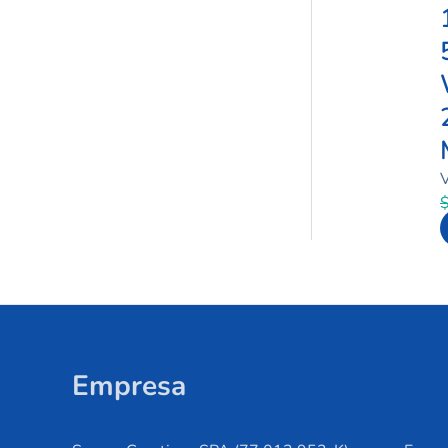
Empresa