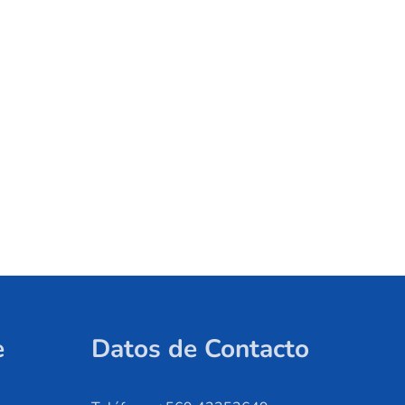
e
Datos de Contacto