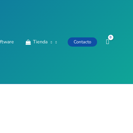
ftware
Tienda
Contacto