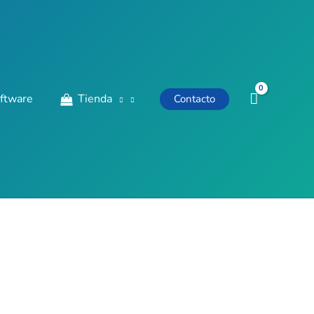
ftware
Tienda
Contacto