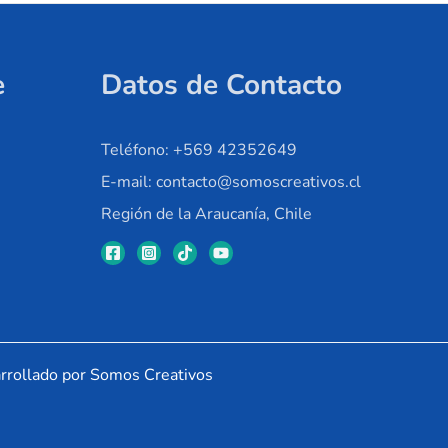
e
Datos de Contacto
Teléfono: +569 42352649
E-mail: contacto@somoscreativos.cl
Región de la Araucanía, Chile
rrollado por Somos Creativos