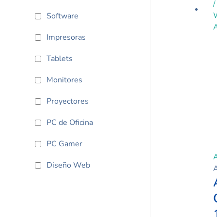
Software
Impresoras
Tablets
Monitores
Proyectores
PC de Oficina
PC Gamer
Diseño Web
A