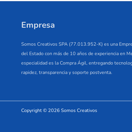
Empresa
Somos Creativos SPA (77.013.952-K) es una Empre
del Estado con más de 10 años de experiencia en M
especialidad es la Compra Ágil, entregando tecnolog
rapidez, transparencia y soporte postventa.
Copyright © 2026 Somos Creativos