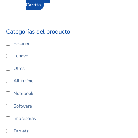
Carrito
Categorías del producto
Escáner
Lenovo
Otros
All in One
Notebook
Software
Impresoras
Tablets