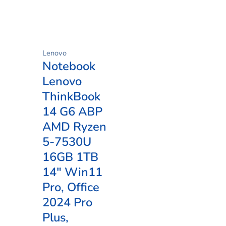
Lenovo
Notebook
Lenovo
ThinkBook
14 G6 ABP
AMD Ryzen
5-7530U
16GB 1TB
14″ Win11
Pro, Office
2024 Pro
Plus,