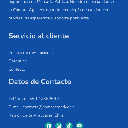
experiencia en Mercado Público. Nuestra especialidad es
la Compra Ágil, entregando tecnología de calidad con
rapidez, transparencia y soporte postventa.
Servicio al cliente
Política de devoluciones
Garantías
Contacto
Datos de Contacto
Teléfono: +569 42352649
E-mail: contacto@somoscreativos.cl
Región de la Araucanía, Chile