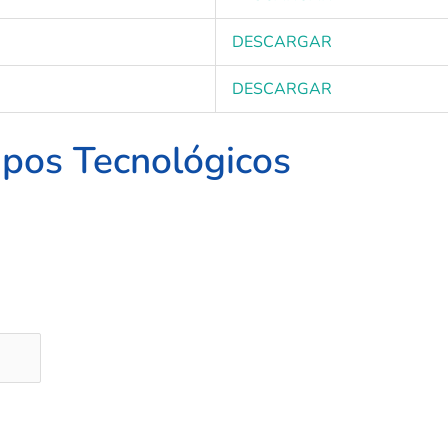
DESCARGAR
DESCARGAR
ipos Tecnológicos