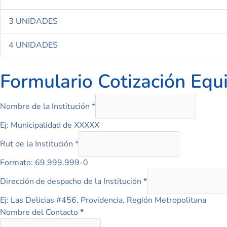
3 UNIDADES
4 UNIDADES
Formulario Cotización Equ
Nombre de la Institución
*
Ej: Municipalidad de XXXXX
Rut de la Institución
*
Formato: 69.999.999-0
Dirección de despacho de la Institución
*
Ej: Las Delicias #456, Providencia, Región Metropolitana
Nombre del Contacto
*