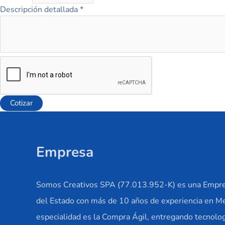
Descripción detallada
*
Cotizar
Empresa
Somos Creativos SPA (77.013.952-K) es una Empre
del Estado con más de 10 años de experiencia en M
especialidad es la Compra Ágil, entregando tecnolog