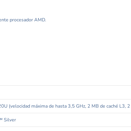
otente procesador AMD.
U (velocidad máxima de hasta 3,5 GHz, 2 MB de caché L3, 2 
 Silver