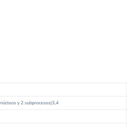
núcleos y 2 subprocesos)3,4