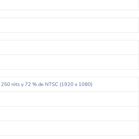
al, 250 nits y 72 % de NTSC (1920 x 1080)