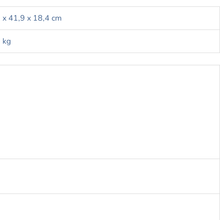
 x 41,9 x 18,4 cm
 kg