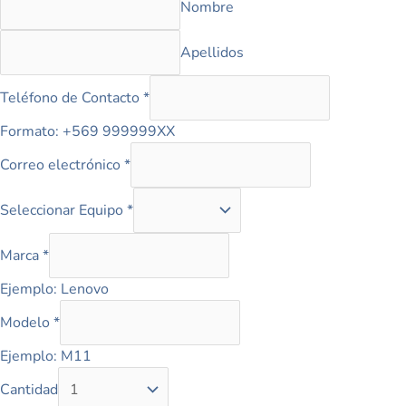
Nombre
Apellidos
Teléfono de Contacto
*
Formato: +569 999999XX
Correo electrónico
*
Seleccionar Equipo
*
Marca
*
Ejemplo: Lenovo
Modelo
*
Ejemplo: M11
Cantidad