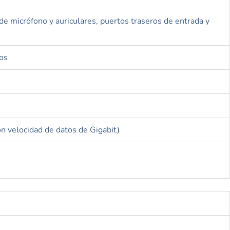
e micrófono y auriculares, puertos traseros de entrada y
dos
n velocidad de datos de Gigabit)