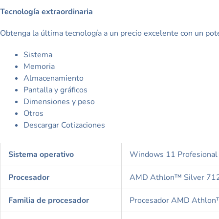
Tecnología extraordinaria
Obtenga la última tecnología a un precio excelente con un p
Sistema
Memoria
Almacenamiento
Pantalla y gráficos
Dimensiones y peso
Otros
Descargar Cotizaciones
Sistema operativo
Windows 11 Profesional
Procesador
AMD Athlon™ Silver 7120
Familia de procesador
Procesador AMD Athlon™