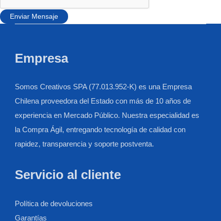
Enviar Mensaje
Empresa
Somos Creativos SPA (77.013.952-K) es una Empresa
Chilena proveedora del Estado con más de 10 años de
experiencia en Mercado Público. Nuestra especialidad es
la Compra Ágil, entregando tecnología de calidad con
rapidez, transparencia y soporte postventa.
Servicio al cliente
Política de devoluciones
Garantías