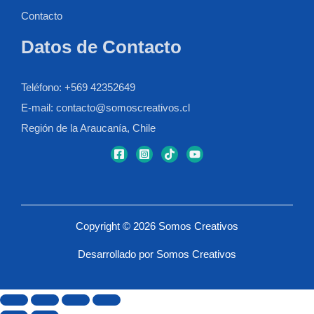
Contacto
Datos de Contacto
Teléfono: +569 42352649
E-mail: contacto@somoscreativos.cl
Región de la Araucanía, Chile
Copyright © 2026 Somos Creativos
Desarrollado por Somos Creativos