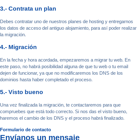
3.- Contrata un plan
Debes contratar uno de nuestros planes de hosting y entregarnos
los datos de acceso del antiguo alojamiento, para así poder realizar
la migración.
4.- Migración
En la fecha y hora acordada, empezaremos a migrar tu web. En
este paso, no habrá posibilidad alguna de que tu web o tu email
dejen de funcionar, ya que no modificaremos los DNS de los
dominios hasta haber completado el proceso.
5.- Visto bueno
Una vez finalizada la migración, te contactaremos para que
compruebes que está todo correcto. Si nos das el visto bueno,
haremos el cambio de los DNS y el proceso habrá finalizado.
Formulario de contacto
Envíanos un mensaje